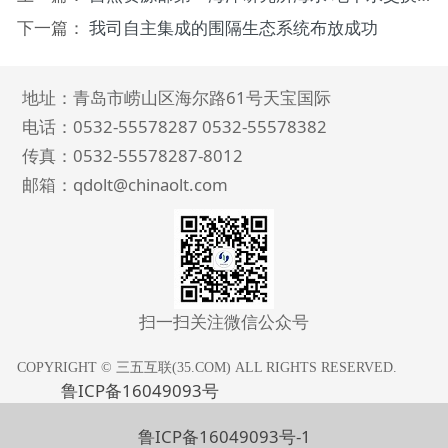
下一篇：
我司自主集成的围隔生态系统布放成功
地址：青岛市崂山区海尔路61号天宝国际
电话：0532-55578287 0532-55578382
传真：0532-
55578287
-8012
邮箱：qdolt@chinaolt.com
扫一扫关注微信公众号
COPYRIGHT © 三五互联(35.COM) ALL RIGHTS RESERVED.
鲁ICP备16049093号
鲁ICP备16049093号-1