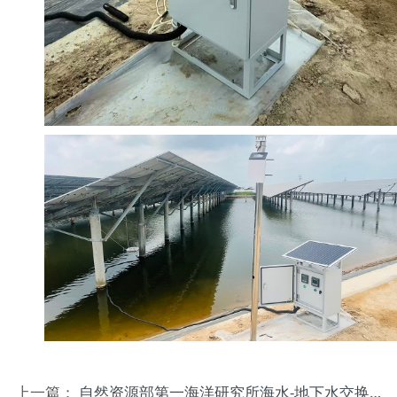
上一篇：
自然资源部第一海洋研究所海水-地下水交换观测系统项目顺利验收