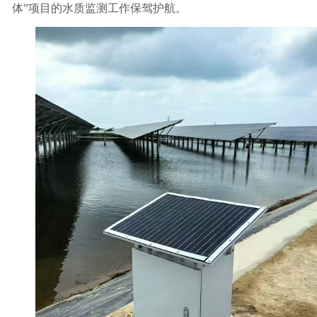
体”项目的水质监测工作保驾护航。