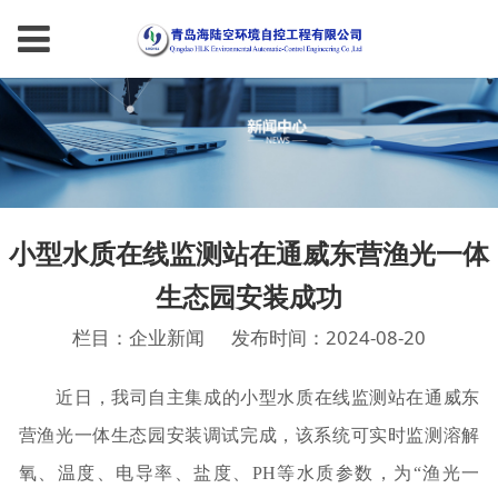
小型水质在线监测站在通威东营渔光一体
生态园安装成功
栏目：企业新闻
发布时间：2024-08-20
近日，我司自主集成的小型水质在线监测站在通威东
营渔光一体生态园安装调试完成，该系统可实时监测溶解
氧、温度、电导率、盐度、PH等水质参数，为“渔光一