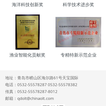
海洋科技创新奖
科学技术进步奖
渔业智能化贡献奖
专精特新示范企业
地址：青岛市崂山区海尔路61号天宝国际
电话：0532-55578287 0532-55578382
传真：0532-
55578287
-8012
邮箱：qdolt@chinaolt.com