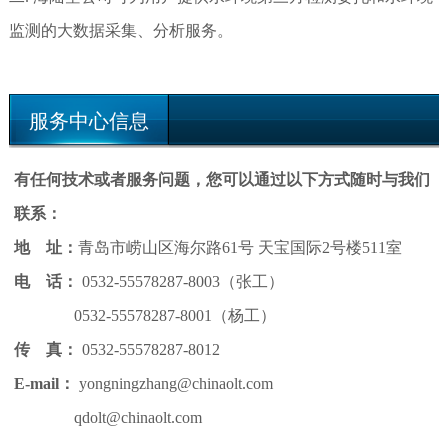
监测的大数据采集、分析服务。
服务中心信息
有任何技术或者服务问题，您可以通过以下方式随时与我们
联系：
地 址：
青岛市崂山区海尔路61号 天宝国际2号楼511室
电 话：
0532-55578287-8003（张工）
0532-55578287-8001（杨工）
传 真：
0532-55578287-8012
E-mail：
yongningzhang@chinaolt.com
qdolt@chinaolt.com