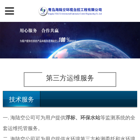
第三方运维服务
技术服务
一. 海陆空公司可为用户提供
浮标、环保
水站
等监测系统的全
套运维托管服务。
二. 海陆空公司可为用户提供水环境第三方检测委托和水环境