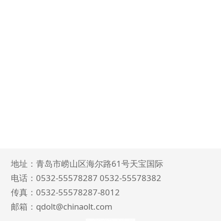
地址：青岛市崂山区海尔路61号天宝国际
电话：0532-55578287 0532-55578382
传真：0532-
55578287
-8012
邮箱：qdolt@chinaolt.com