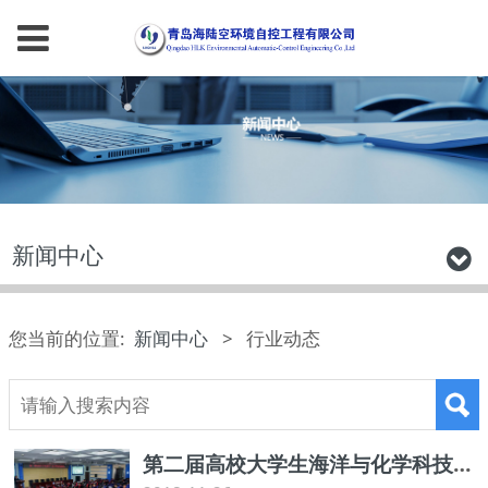
新闻中心
您当前的位置:
新闻中心
>
行业动态
第二届高校大学生海洋与化学科技实践论坛在中国海洋大学举行