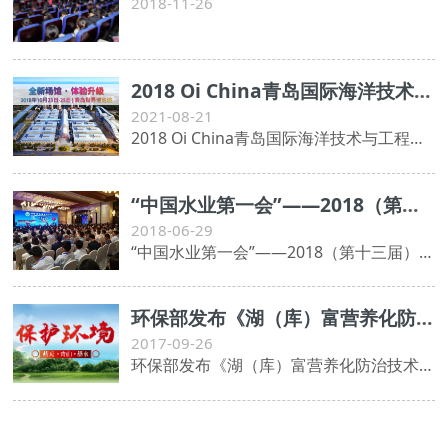
2018-11-26
2018 Oi China青岛国际海洋技术与工程设备展览会将于10月盛大开幕
2021-08-21
2018 Oi China青岛国际海洋技术与工程设备展览会将于10月盛大开幕
“中国水业第一会”——2018（第十三届）青岛国际水大会盛大开幕
2018-06-29
“中国水业第一会”——2018（第十三届）青岛国际水大会盛大开幕
环保部发布《湖（库）富营养化防治技术政策》的公告
2017-09-26
环保部发布《湖（库）富营养化防治技术政策》的公告